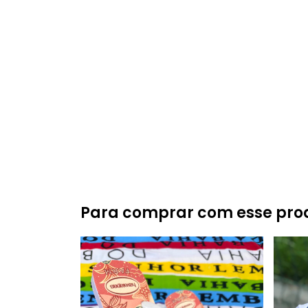
Para comprar com esse pro