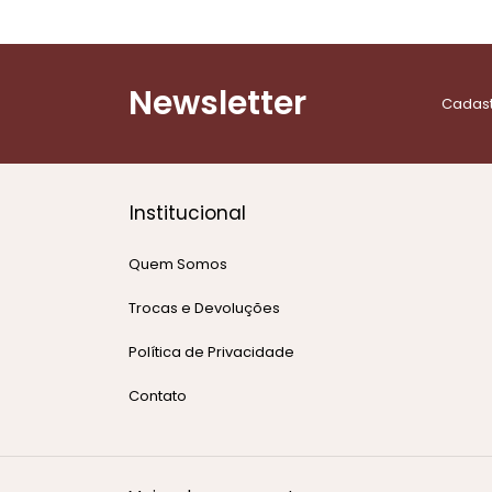
Newsletter
Cadast
Institucional
Quem Somos
Trocas e Devoluções
Política de Privacidade
Contato