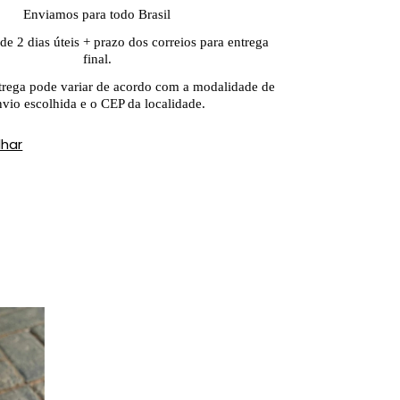
Enviamos para todo Brasil
de 2 dias úteis + prazo dos correios para entrega
final.
trega pode variar de acordo com a modalidade de
nvio escolhida e o CEP da localidade.
lhar