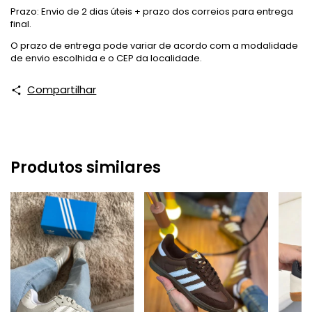
Prazo: Envio de 2 dias úteis + prazo dos correios para entrega
final.
O prazo de entrega pode variar de acordo com a modalidade
de envio escolhida e o CEP da localidade.
Compartilhar
Produtos similares