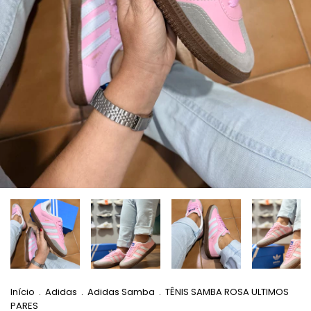
Início
.
Adidas
.
Adidas Samba
.
TÊNIS SAMBA ROSA ULTIMOS
PARES