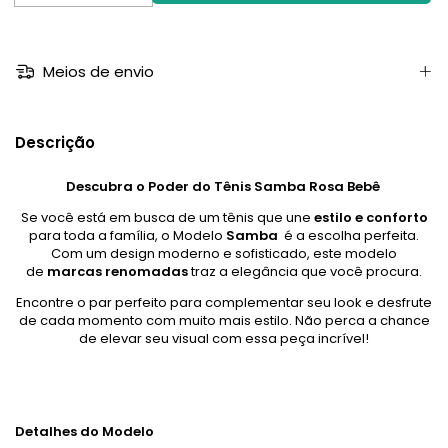
Meios de envio
Descrição
Descubra o Poder do Tênis Samba Rosa Bebê
Se você está em busca de um tênis que une
estilo e conforto
para toda a família, o Modelo
Samba
é a escolha perfeita.
Com um design moderno e sofisticado, este modelo
de
marcas renomadas
traz a elegância que você procura.
Encontre o par perfeito para complementar seu look e desfrute
de cada momento com muito mais estilo. Não perca a chance
de elevar seu visual com essa peça incrível!
Detalhes do Modelo