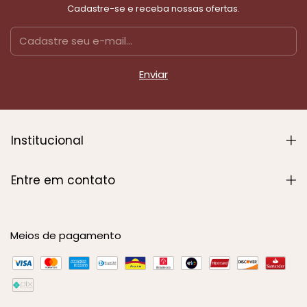
Cadastre-se e receba nossas ofertas.
Institucional
Entre em contato
Meios de pagamento