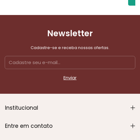
C
Newsletter
Cadastre-se e receba nossas ofertas.
Institucional
Entre em contato