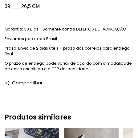
39____26,5 CM
Garantia: 30 Dias - Somente contra DEFEITOS DE FABRICAÇÃO
Enviamos para todo Brasil
Prazo: Envio de 2 dias úteis + prazo dos correios para entrega
final.
O prazo de entrega pode variar de acordo com a modalidade
de envio escolhida e o CEP da localidade.
Compartilhar
Produtos similares