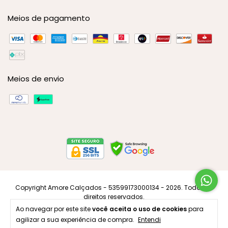
Meios de pagamento
Meios de envio
Copyright Amore Calçados - 53599173000134 - 2026. Todos os
direitos reservados.
Ao navegar por este site
você aceita o uso de cookies
para
agilizar a sua experiência de compra.
Entendi