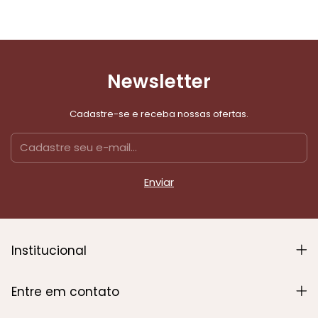
Newsletter
Cadastre-se e receba nossas ofertas.
Institucional
Entre em contato