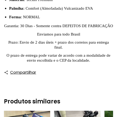
Palmiha:
Comfort (Almofadada) Vulcanizado EVA
Forma
: NORMAL
Garantia: 30 Dias - Somente contra DEFEITOS DE FABRICAÇÃO
Enviamos para todo Brasil
Prazo: Envio de 2 dias úteis + prazo dos correios para entrega
final.
O prazo de entrega pode variar de acordo com a modalidade de
envio escolhida e o CEP da localidade.
Compartilhar
Produtos similares