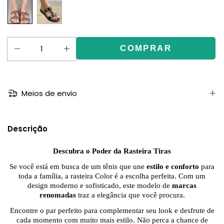
Meios de envio
Descrição
Descubra o Poder da Rasteira Tiras
Se você está em busca de um tênis que une
estilo e conforto
para
toda a família, a rasteira Color
é a escolha perfeita. Com um
design moderno e sofisticado, este modelo de
marcas
renomadas
traz a elegância que você procura.
Encontre o par perfeito para complementar seu look e desfrute de
cada momento com muito mais estilo. Não perca a chance de