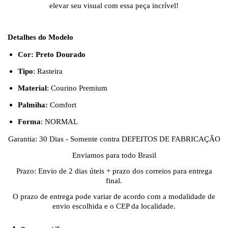
elevar seu visual com essa peça incrível!
Detalhes do Modelo
Cor: Preto Dourado
Tipo
: Rasteira
Material
: Courino Premium
Palmiha:
Comfort
Forma
: NORMAL
Garantia: 30 Dias - Somente contra DEFEITOS DE FABRICAÇÃO
Enviamos para todo Brasil
Prazo: Envio de 2 dias úteis + prazo dos correios para entrega
final.
O prazo de entrega pode variar de acordo com a modalidade de
envio escolhida e o CEP da localidade.