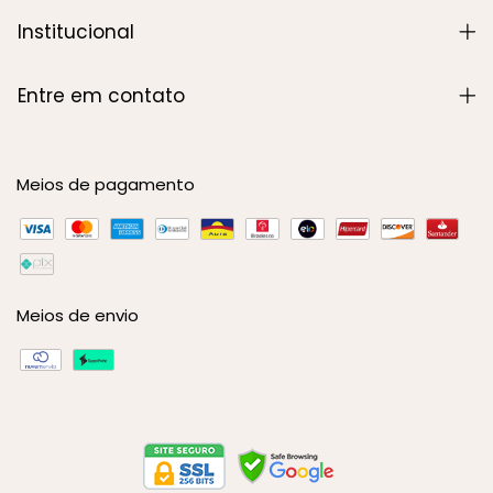
Institucional
Entre em contato
Meios de pagamento
Meios de envio