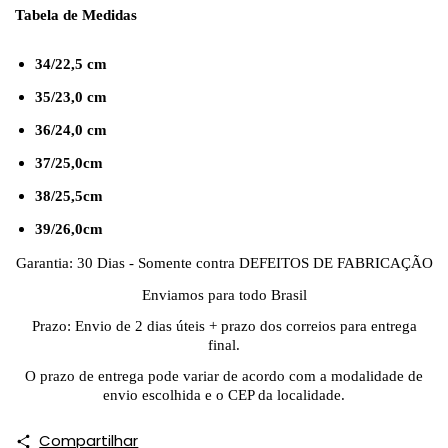
Tabela de Medidas
34/22,5 cm
35/23,0 cm
36/24,0 cm
37/25,0cm
38/25,5cm
39/26,0cm
Garantia: 30 Dias - Somente contra DEFEITOS DE FABRICAÇÃO
Enviamos para todo Brasil
Prazo: Envio de 2 dias úteis + prazo dos correios para entrega
final.
O prazo de entrega pode variar de acordo com a modalidade de
envio escolhida e o CEP da localidade.
Compartilhar