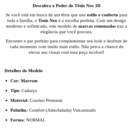
Descubra o Poder do Tênis Neo 3D
Se você está em busca de um tênis que une
estilo e conforto
para
toda a família, o
Tenis Neo
é a escolha perfeita. Com um design
moderno e sofisticado, este modelo de
marcas renomadas
traz a
elegância que você procura.
Encontre o par perfeito para complementar seu look e desfrute de
cada momento com muito mais estilo. Não perca a chance de
elevar seu visual com essa peça incrível!
Detalhes do Modelo
Cor: Marrom
Tipo
: Cadarço
Material
: Courino Premium
Palmiha:
Comfort (Almofadada) Vulcanizado
Forma
: NORMAL